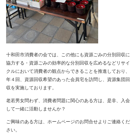
十和田市消費者の会では、この他にも資源ごみの分別回収に
協力する・資源ごみの効率的な分別回収を広めるなどリサイ
クルにおいて消費者の観点からできることを推進しており、
年４回、資源回収希望のあった会員宅を訪問し、資源集団回
収を実施しております。
老若男女問わず、消費者問題に関心のある方は、是非、入会
して一緒に活動しませんか？
ご興味のある方は、ホームページのお問合せよりご連絡くだ
さい。