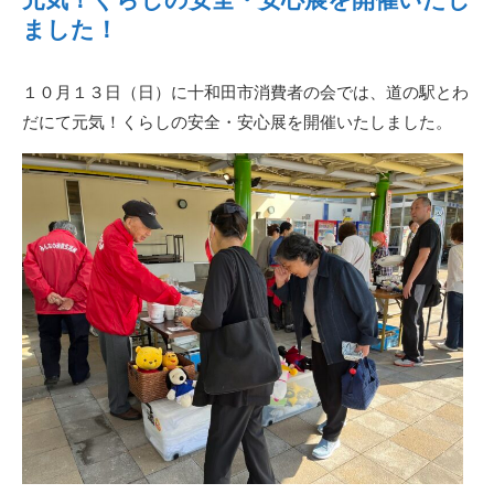
ました！
１０月１３日（日）に十和田市消費者の会では、道の駅とわ
だにて元気！くらしの安全・安心展を開催いたしました。