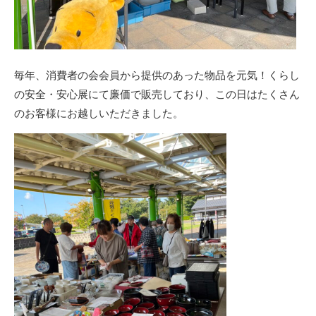
毎年、消費者の会会員から提供のあった物品を元気！くらし
の安全・安心展にて廉価で販売しており、この日はたくさん
のお客様にお越しいただきました。