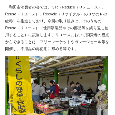
十和田市消費者の会では、３R（Reduce（リデュース）、
Reuse（リユース）、Recycle（リサイクル）の３つのＲの
総称）を推進しており、今回の取り組みは、そのうちの
Reuse（リユース）（
使用済製品やその部品等を繰り返し使
用すること）に該当します。リユースにおいて消費者の観点
からできることは、フリーマーケットやガレージセール等を
開催し、不用品の再使用に努める等です。