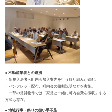
● 不動産業者との連携
・新規入居者へ町内会加入案内を行う取り組みが進む。
・パンフレット配布、町内会の役割説明などを実施。
・一部の賃貸物件では「家賃と一緒に町内会費を徴収」する
方式も存在。
● 地域行事・祭りの担い手不足