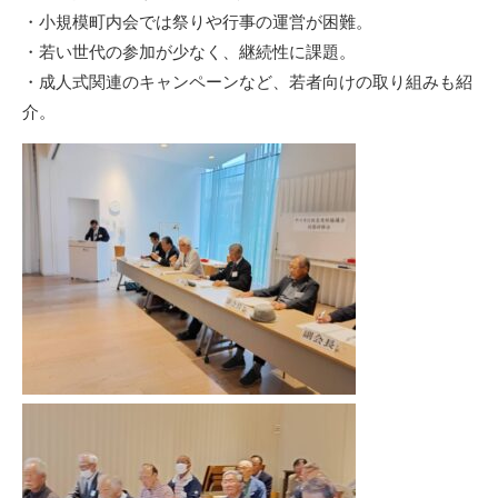
・小規模町内会では祭りや行事の運営が困難。
・若い世代の参加が少なく、継続性に課題。
・成人式関連のキャンペーンなど、若者向けの取り組みも紹
介。