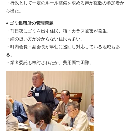
・行政として一定のルール整備を求める声が複数の参加者か
ら出た。
● ゴミ集積所の管理問題
・前日夜にゴミを出す住民、猫・カラス被害が発生。
・網の扱い方が分からない住民も多い。
・町内会長・副会長が早朝に巡回し対応している地域もあ
る。
・業者委託も検討されたが、費用面で困難。