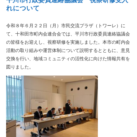
れについて
令和８年６月２２日（月）市民交流プラザ（トワーレ）に
て、十和田市町内会連合会では、平川市行政委員連絡協議会
の皆様をお迎えし、視察研修を実施しました。本市の町内会
活動の取り組みや運営体制について説明するとともに、意見
交換を行い、地域コミュニティの活性化に向けた情報共有を
図りました。