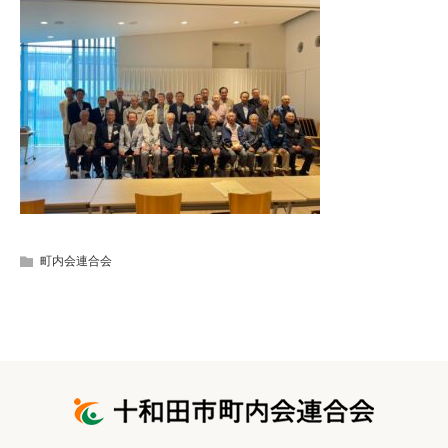
町内会連合会