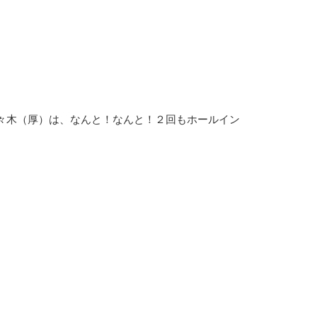
々木（厚）は、なんと！なんと！２回もホールイン