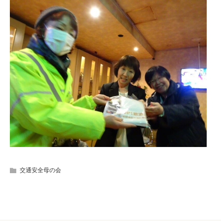
交通安全母の会