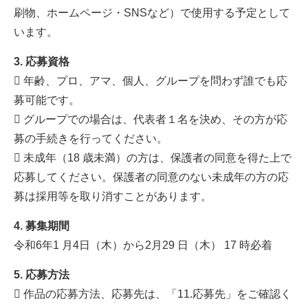
刷物、ホームページ・SNSなど）で使用する予定として
います。
3. 応募資格
 年齢、プロ、アマ、個人、グループを問わず誰でも応
募可能です。
 グループでの場合は、代表者１名を決め、その方が応
募の手続きを行ってください。
 未成年（18 歳未満）の方は、保護者の同意を得た上で
応募してください。保護者の同意のない未成年の方の応
募は採用等を取り消すことがあります。
4. 募集期間
令和6年1 月4日（木）から2月29 日（木） 17 時必着
5. 応募方法
 作品の応募方法、応募先は、「11.応募先」をご確認く