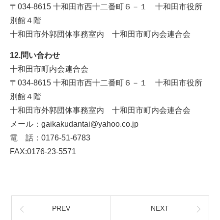
〒034-8615 十和田市西十二番町６－１ 十和田市役所
別館４階
十和田市外郭団体事務室内 十和田市町内会連合会
12.問い合わせ
十和田市町内会連合会
〒034-8615 十和田市西十二番町６－１ 十和田市役所
別館４階
十和田市外郭団体事務室内 十和田市町内会連合会
メール：
gaikakudantai@yahoo.co.jp
電 話：
0176-51-6783
FAX:0176-23-5571
PREV
NEXT