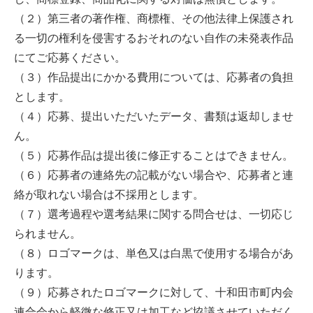
（２）第三者の著作権、商標権、その他法律上保護され
る一切の権利を侵害するおそれのない自作の未発表作品
にてご応募ください。
（３）作品提出にかかる費用については、応募者の負担
とします。
（４）応募、提出いただいたデータ、書類は返却しませ
ん。
（５）応募作品は提出後に修正することはできません。
（６）応募者の連絡先の記載がない場合や、応募者と連
絡が取れない場合は不採用とします。
（７）選考過程や選考結果に関する問合せは、一切応じ
られません。
（８）ロゴマークは、単色又は白黒で使用する場合があ
ります。
（９）応募されたロゴマークに対して、十和田市町内会
連合会から軽微な修正又は加工など協議させていただく