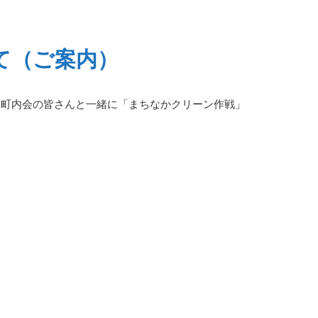
て（ご案内）
、町内会の皆さんと一緒に「まちなかクリーン作戦」