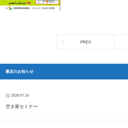
PREV
最近のお知らせ
2026.07.16
空き家セミナー