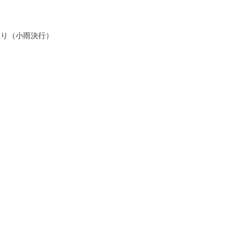
り（小雨決行）