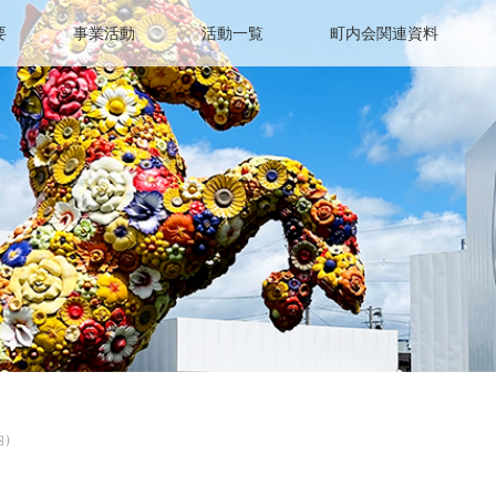
要
事業活動
活動一覧
町内会関連資料
内）