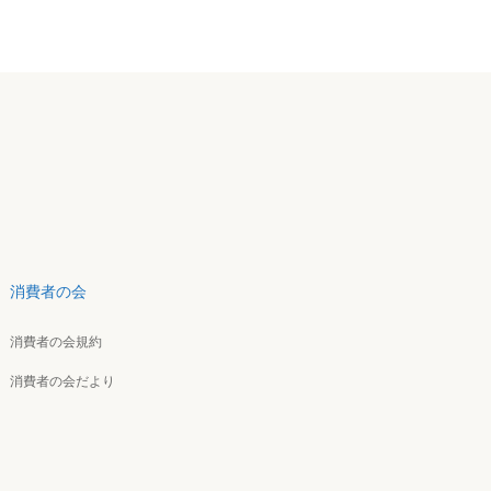
消費者の会
消費者の会規約
消費者の会だより