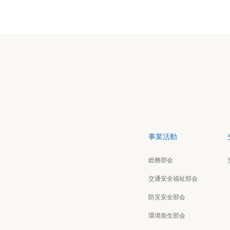
事業活動
総務部会
交通安全福祉部会
防災安全部会
環境衛生部会