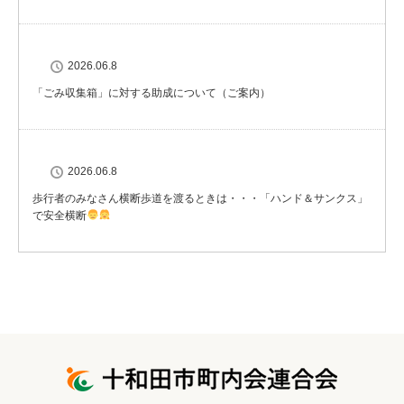
2026.06.8
「ごみ収集箱」に対する助成について（ご案内）
2026.06.8
歩行者のみなさん横断歩道を渡るときは・・・「ハンド＆サンクス」
で安全横断