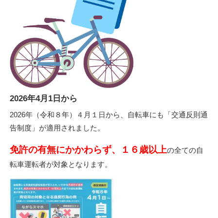
2026年4月1日から
2026年（令和８年）４月１日から、自転車にも「交通反則通
告制度」が適用されました。
免許の有無にかかわらず、１６歳以上
の全ての自
転車運転者が対象となります。