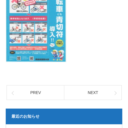
PREV
NEXT
最近のお知らせ