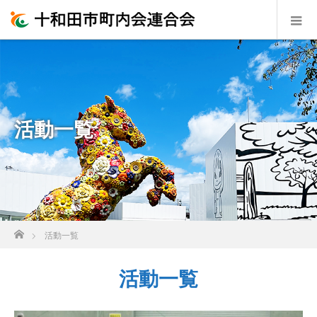
活動一覧
ホーム
活動一覧
活動一覧