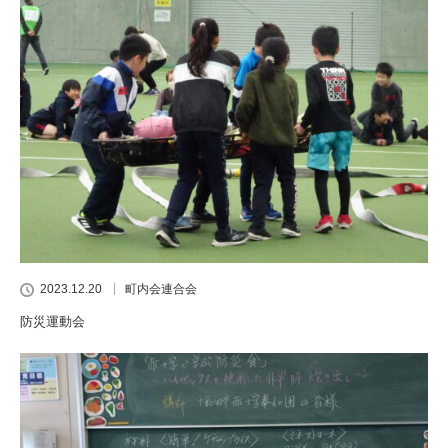
2023.12.20
町内会連合会
防災運動会