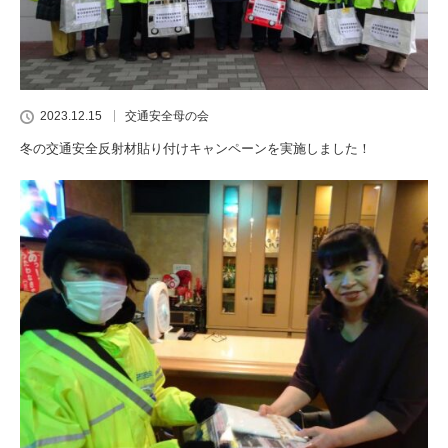
2023.12.15
交通安全母の会
冬の交通安全反射材貼り付けキャンペーンを実施しました！