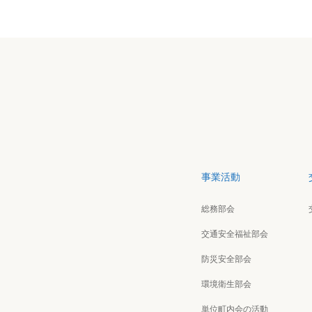
事業活動
総務部会
交通安全福祉部会
防災安全部会
環境衛生部会
単位町内会の活動