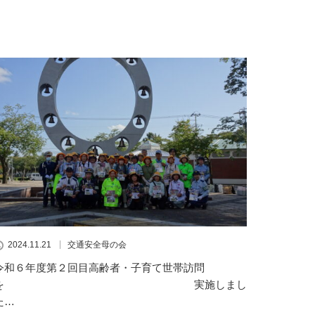
2024.11.21
交通安全母の会
令和６年度第２回目高齢者・子育て世帯訪問
を 実施しまし
た…