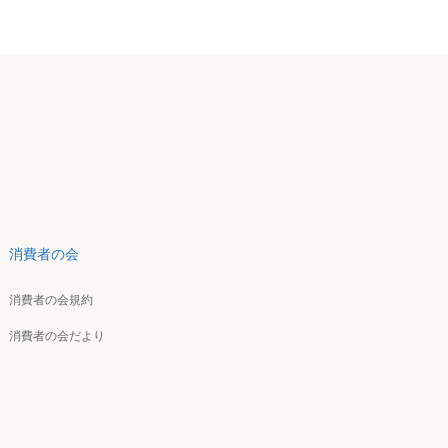
消費者の会
消費者の会規約
消費者の会だより