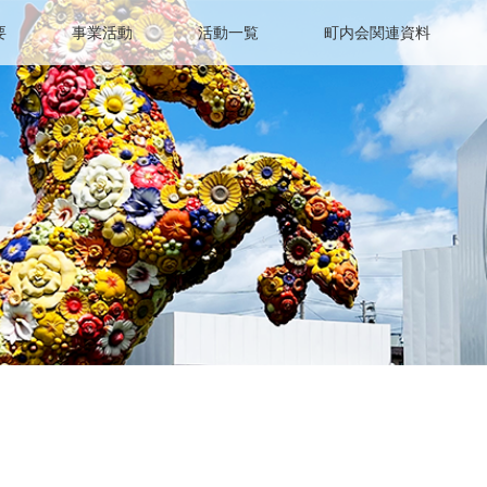
要
事業活動
活動一覧
町内会関連資料